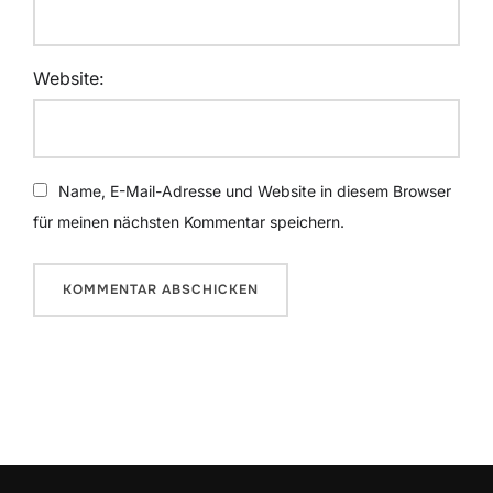
Website:
Name, E-Mail-Adresse und Website in diesem Browser
für meinen nächsten Kommentar speichern.