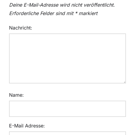
Deine E-Mail-Adresse wird nicht veröffentlicht.
Erforderliche Felder sind mit
*
markiert
Nachricht:
Name:
E-Mail Adresse: