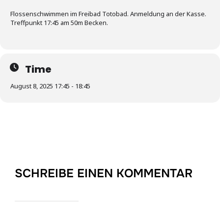
Flossenschwimmen im Freibad Totobad. Anmeldung an der Kasse.
Treffpunkt 17:45 am 50m Becken.
Time
August 8, 2025 17:45 - 18:45
SCHREIBE EINEN KOMMENTAR