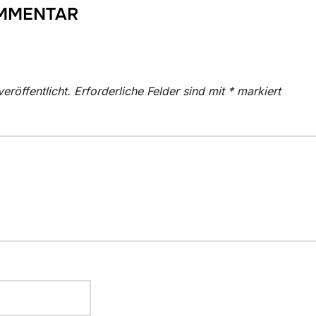
OMMENTAR
eröffentlicht.
Erforderliche Felder sind mit
*
markiert