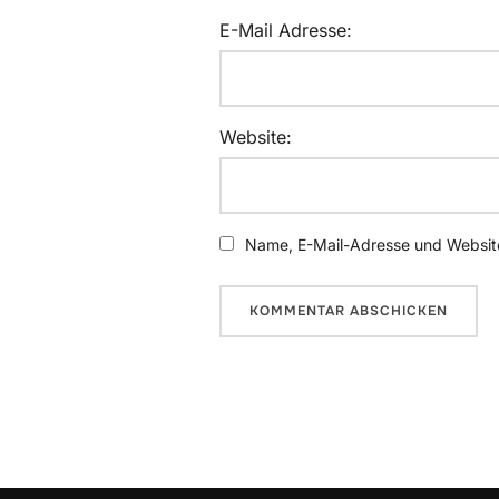
E-Mail Adresse:
Website:
Name, E-Mail-Adresse und Website