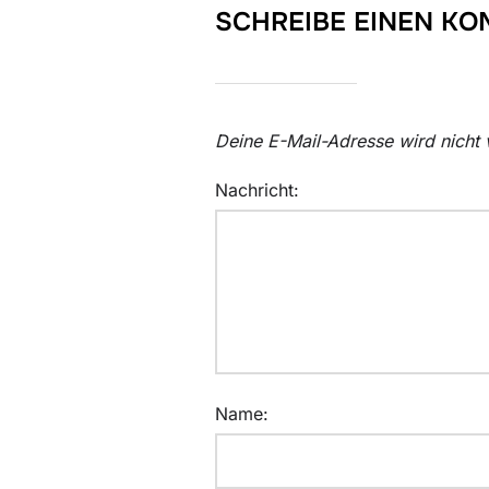
SCHREIBE EINEN K
Deine E-Mail-Adresse wird nicht v
Nachricht:
Name: