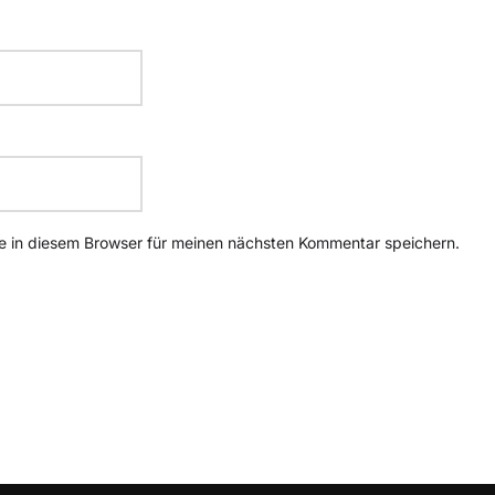
 in diesem Browser für meinen nächsten Kommentar speichern.