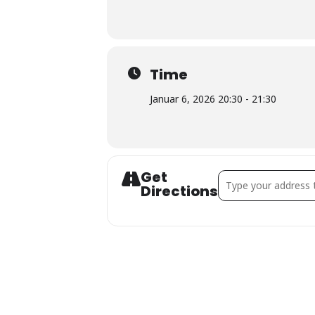
Time
Januar 6, 2026 20:30 - 21:30
Get
Address - Flossentrai
Directions