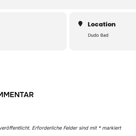
Location
Dudo Bad
OMMENTAR
eröffentlicht.
Erforderliche Felder sind mit
*
markiert