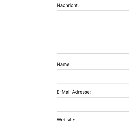
Nachricht:
Name:
E-Mail Adresse:
Website: