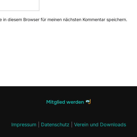
 in diesem Browser für meinen nächsten Kommentar speichern.
Mitglied werden
Impressum
|
Datenschutz
|
Verein und Downloads