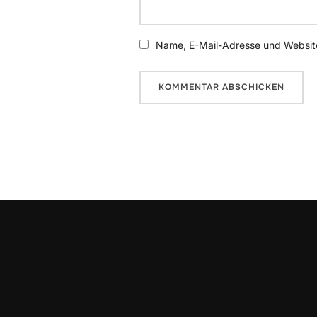
Name, E-Mail-Adresse und Website