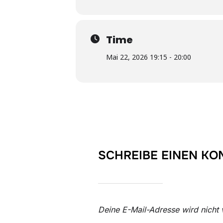
Time
Mai 22, 2026 19:15 - 20:00
SCHREIBE EINEN K
Deine E-Mail-Adresse wird nicht v