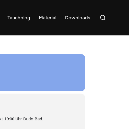
Suchen
Tauchblog
Material
Downloads
nach:
nkt 19:00 Uhr Dudo Bad.