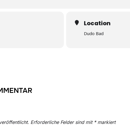
Location
Dudo Bad
OMMENTAR
eröffentlicht.
Erforderliche Felder sind mit
*
markiert