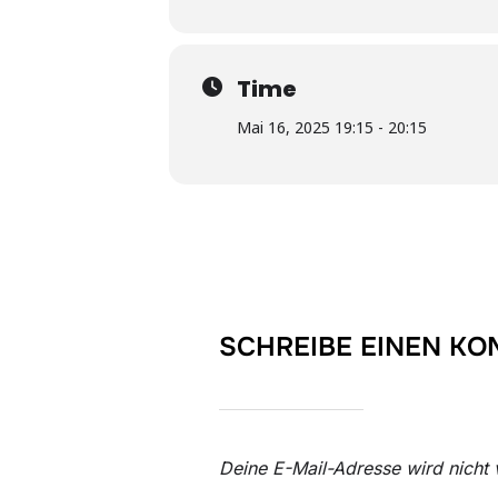
Time
Mai 16, 2025 19:15 - 20:15
SCHREIBE EINEN K
Deine E-Mail-Adresse wird nicht v