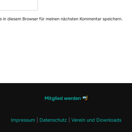
 in diesem Browser für meinen nächsten Kommentar speichern.
Mitglied werden
Impressum
|
Datenschutz
|
Verein und Downloads