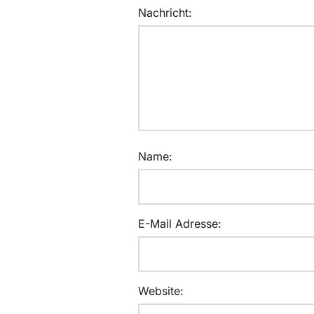
Nachricht:
Name:
E-Mail Adresse:
Website: