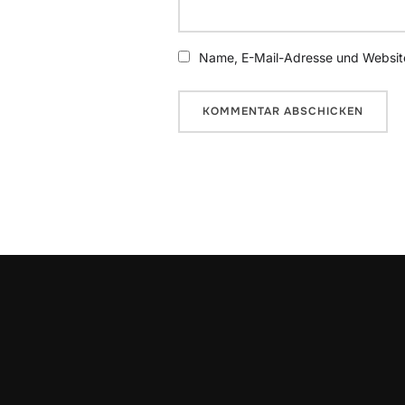
Name, E-Mail-Adresse und Website