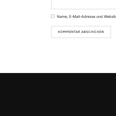
Name, E-Mail-Adresse und Website