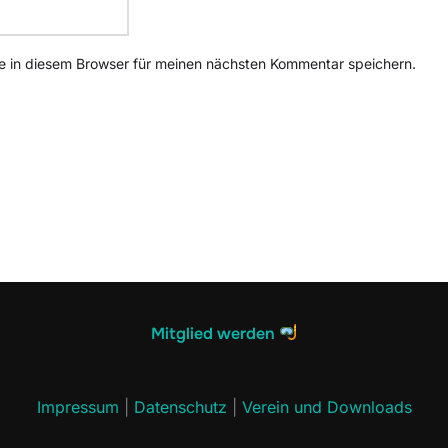
 in diesem Browser für meinen nächsten Kommentar speichern.
Mitglied werden
Impressum
|
Datenschutz
|
Verein und Downloads