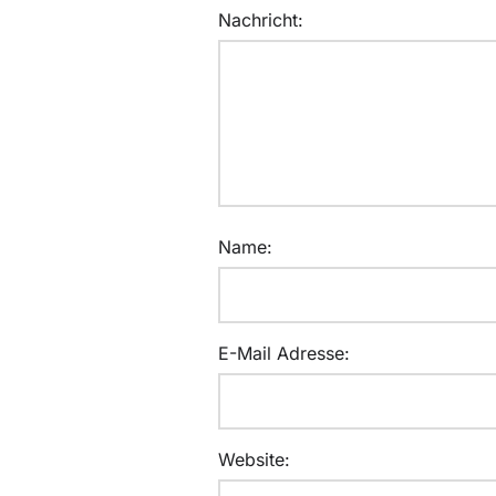
Nachricht:
Name:
E-Mail Adresse:
Website: