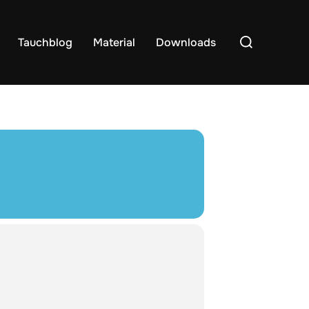
Suchen
Tauchblog
Material
Downloads
nach: