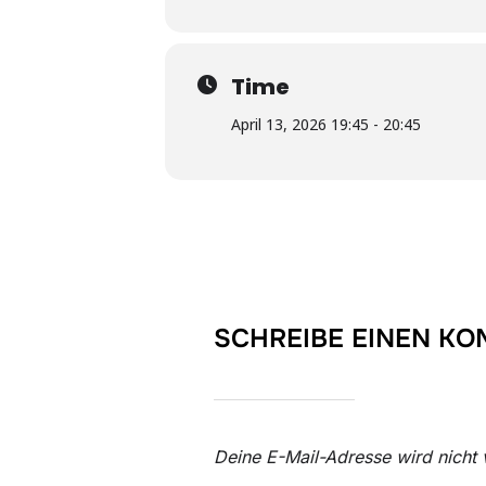
Time
April 13, 2026 19:45 - 20:45
SCHREIBE EINEN K
Deine E-Mail-Adresse wird nicht v