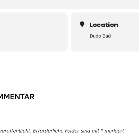
Location
Dudo Bad
OMMENTAR
eröffentlicht.
Erforderliche Felder sind mit
*
markiert