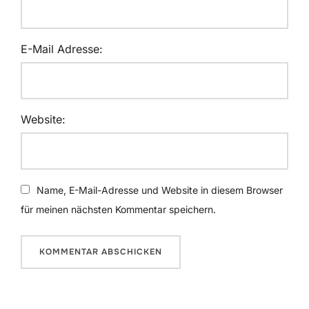
E-Mail Adresse:
Website:
Name, E-Mail-Adresse und Website in diesem Browser
für meinen nächsten Kommentar speichern.