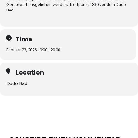
Gerätewart ausgeliehen werden. Treffpunkt 1830 vor dem Dudo
Bad.
Time
Februar 23, 2026 19:00 - 20:00
Location
Dudo Bad