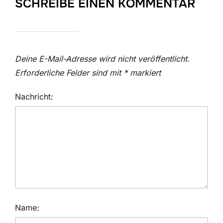
SCHREIBE EINEN KOMMENTAR
Deine E-Mail-Adresse wird nicht veröffentlicht.
Erforderliche Felder sind mit
*
markiert
Nachricht:
Name: