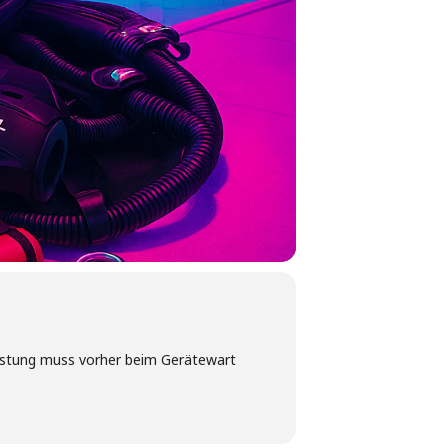
üstung muss vorher beim Gerätewart