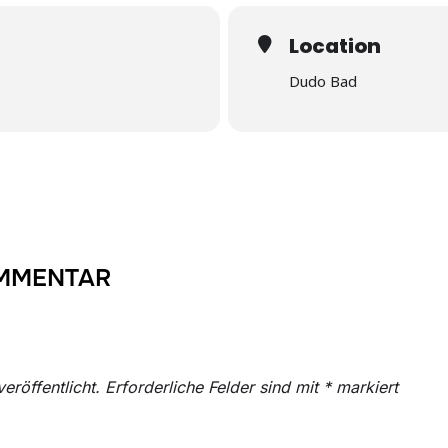
Location
Dudo Bad
OMMENTAR
eröffentlicht.
Erforderliche Felder sind mit
*
markiert