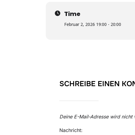
Time
Februar 2, 2026 19:00 - 20:00
SCHREIBE EINEN K
Deine E-Mail-Adresse wird nicht v
Nachricht: