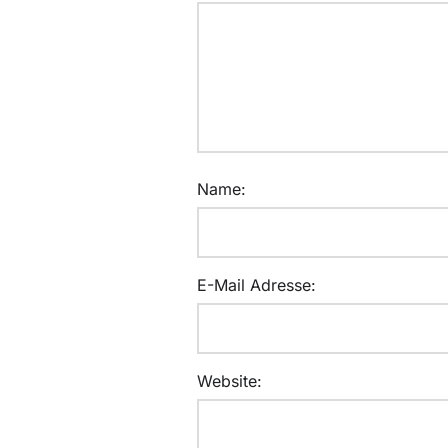
Name:
E-Mail Adresse:
Website: