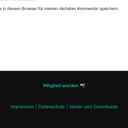
 in diesem Browser für meinen nächsten Kommentar speichern.
Mitglied werden
Impressum
|
Datenschutz
|
Verein und Downloads