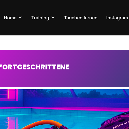
Home
Training
Tauchen lernen
Instagram
FORTGESCHRITTENE