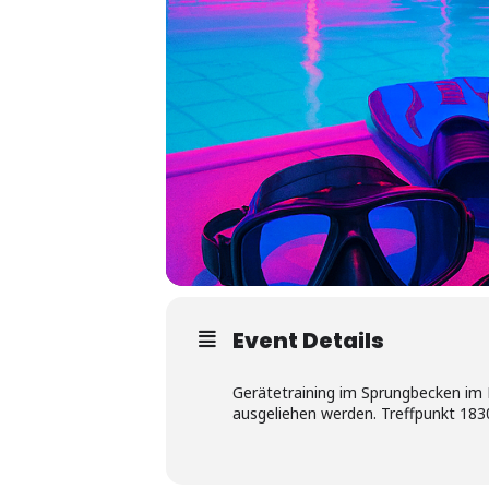
Event Details
Gerätetraining im Sprungbecken im
ausgeliehen werden. Treffpunkt 18