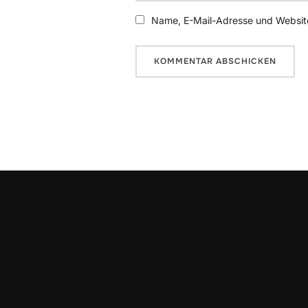
Name, E-Mail-Adresse und Website