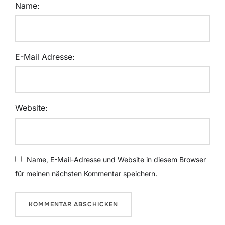
Name:
E-Mail Adresse:
Website:
Name, E-Mail-Adresse und Website in diesem Browser
für meinen nächsten Kommentar speichern.