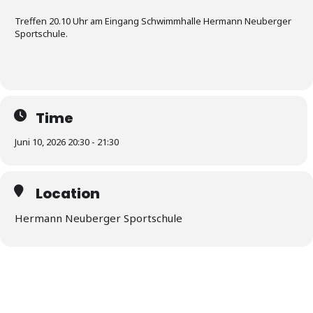
Treffen 20.10 Uhr am Eingang Schwimmhalle Hermann Neuberger
Sportschule.
Time
Juni 10, 2026 20:30 - 21:30
Location
Hermann Neuberger Sportschule