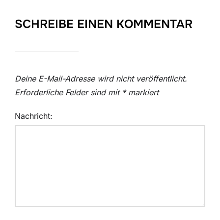
SCHREIBE EINEN KOMMENTAR
Deine E-Mail-Adresse wird nicht veröffentlicht.
Erforderliche Felder sind mit
*
markiert
Nachricht: