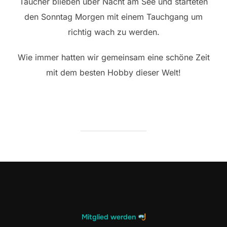
Taucher blieben über Nacht am See und starteten
den Sonntag Morgen mit einem Tauchgang um
richtig wach zu werden.
Wie immer hatten wir gemeinsam eine schöne Zeit
mit dem besten Hobby dieser Welt!
Mitglied werden