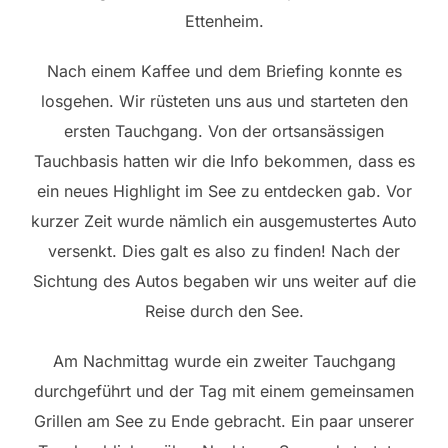
Ettenheim.
Nach einem Kaffee und dem Briefing konnte es
losgehen. Wir rüsteten uns aus und starteten den
ersten Tauchgang. Von der ortsansässigen
Tauchbasis hatten wir die Info bekommen, dass es
ein neues Highlight im See zu entdecken gab. Vor
kurzer Zeit wurde nämlich ein ausgemustertes Auto
versenkt. Dies galt es also zu finden! Nach der
Sichtung des Autos begaben wir uns weiter auf die
Reise durch den See.
Am Nachmittag wurde ein zweiter Tauchgang
durchgeführt und der Tag mit einem gemeinsamen
Grillen am See zu Ende gebracht. Ein paar unserer