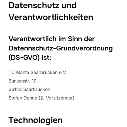
Datenschutz und
Verantwortlichkeiten
Verantwortlich im Sinn der
Datennschutz-Grundverordnung
(DS-GVO) ist:
TC Manta Saarbrücken e.V.
Bunsenstr. 10
66123 Saarbrücken
Stefan Denne (2. Vorsitzender)
Technologien