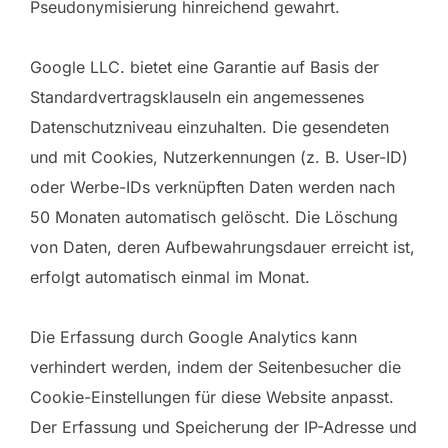
Pseudonymisierung hinreichend gewahrt.
Google LLC. bietet eine Garantie auf Basis der
Standardvertragsklauseln ein angemessenes
Datenschutzniveau einzuhalten. Die gesendeten
und mit Cookies, Nutzerkennungen (z. B. User-ID)
oder Werbe-IDs verknüpften Daten werden nach
50 Monaten automatisch gelöscht. Die Löschung
von Daten, deren Aufbewahrungsdauer erreicht ist,
erfolgt automatisch einmal im Monat.
Die Erfassung durch Google Analytics kann
verhindert werden, indem der Seitenbesucher die
Cookie-Einstellungen für diese Website anpasst.
Der Erfassung und Speicherung der IP-Adresse und