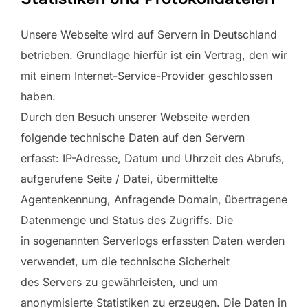
Unsere Webseite wird auf Servern in Deutschland
betrieben. Grundlage hierfür ist ein Vertrag, den wir
mit einem Internet-Service-Provider geschlossen
haben.
Durch den Besuch unserer Webseite werden
folgende technische Daten auf den Servern
erfasst: IP-Adresse, Datum und Uhrzeit des Abrufs,
aufgerufene Seite / Datei, übermittelte
Agentenkennung, Anfragende Domain, übertragene
Datenmenge und Status des Zugriffs. Die
in sogenannten Serverlogs erfassten Daten werden
verwendet, um die technische Sicherheit
des Servers zu gewährleisten, und um
anonymisierte Statistiken zu erzeugen. Die Daten in