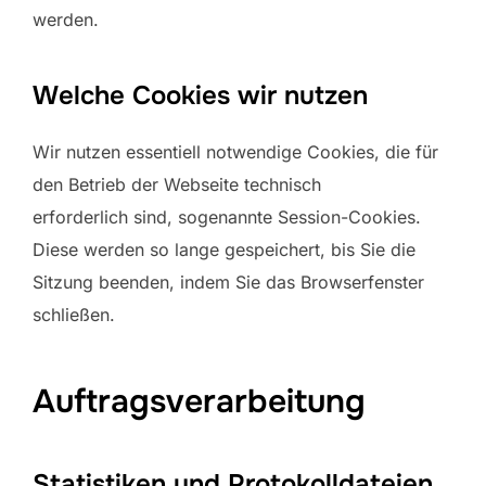
werden.
Welche Cookies wir nutzen
Wir nutzen essentiell notwendige Cookies, die für
den Betrieb der Webseite technisch
erforderlich sind, sogenannte Session-Cookies.
Diese werden so lange gespeichert, bis Sie die
Sitzung beenden, indem Sie das Browserfenster
schließen.
Auftragsverarbeitung
Statistiken und Protokolldateien