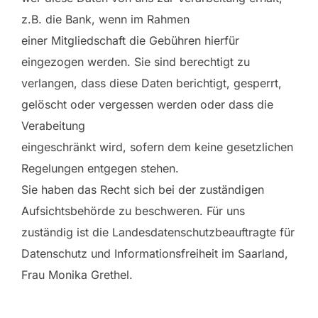
z.B. die Bank, wenn im Rahmen
einer Mitgliedschaft die Gebühren hierfür
eingezogen werden. Sie sind berechtigt zu
verlangen, dass diese Daten berichtigt, gesperrt,
gelöscht oder vergessen werden oder dass die
Verabeitung
eingeschränkt wird, sofern dem keine gesetzlichen
Regelungen entgegen stehen.
Sie haben das Recht sich bei der zuständigen
Aufsichtsbehörde zu beschweren. Für uns
zuständig ist die Landesdatenschutzbeauftragte für
Datenschutz und Informationsfreiheit im Saarland,
Frau Monika Grethel.