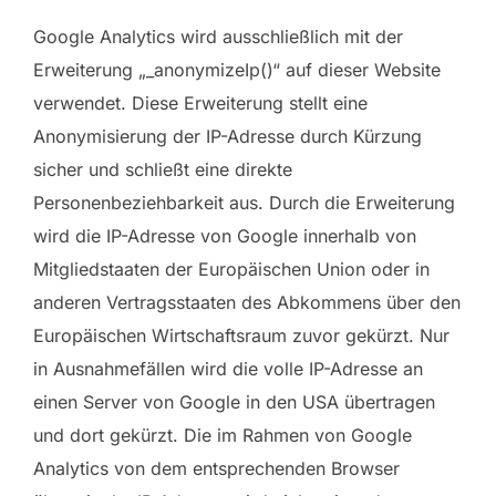
Google Analytics wird ausschließlich mit der
Erweiterung „_anonymizeIp()“ auf dieser Website
verwendet. Diese Erweiterung stellt eine
Anonymisierung der IP-Adresse durch Kürzung
sicher und schließt eine direkte
Personenbeziehbarkeit aus. Durch die Erweiterung
wird die IP-Adresse von Google innerhalb von
Mitgliedstaaten der Europäischen Union oder in
anderen Vertragsstaaten des Abkommens über den
Europäischen Wirtschaftsraum zuvor gekürzt. Nur
in Ausnahmefällen wird die volle IP-Adresse an
einen Server von Google in den USA übertragen
und dort gekürzt. Die im Rahmen von Google
Analytics von dem entsprechenden Browser