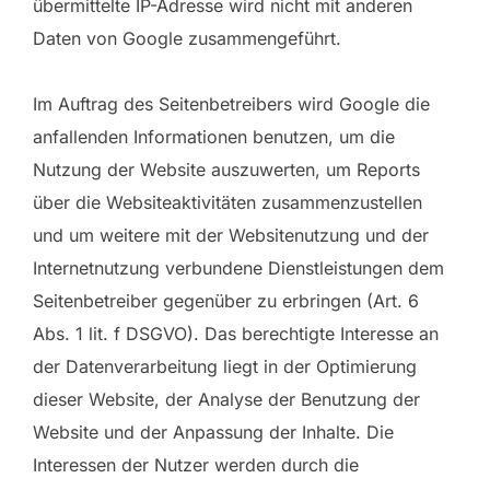
übermittelte IP-Adresse wird nicht mit anderen
Daten von Google zusammengeführt.
Im Auftrag des Seitenbetreibers wird Google die
anfallenden Informationen benutzen, um die
Nutzung der Website auszuwerten, um Reports
über die Websiteaktivitäten zusammenzustellen
und um weitere mit der Websitenutzung und der
Internetnutzung verbundene Dienstleistungen dem
Seitenbetreiber gegenüber zu erbringen (Art. 6
Abs. 1 lit. f DSGVO). Das berechtigte Interesse an
der Datenverarbeitung liegt in der Optimierung
dieser Website, der Analyse der Benutzung der
Website und der Anpassung der Inhalte. Die
Interessen der Nutzer werden durch die