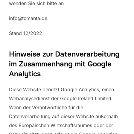
wenden Sie sich bitte an
info@tcmanta.de.
Stand 12/2022
Hinweise zur Datenverarbeitung
im Zusammenhang mit Google
Analytics
Diese Website benutzt Google Analytics, einen
Webanalysedienst der Google Ireland Limited.
Wenn der Verantwortliche für die
Datenverarbeitung auf dieser Website außerhalb
des Europäischen Wirtschaftsraumes oder der