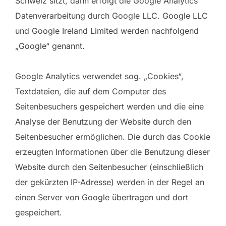
Schweiz sitzt, dann erfolgt die Google Analytics
Datenverarbeitung durch Google LLC. Google LLC
und Google Ireland Limited werden nachfolgend
„Google“ genannt.
Google Analytics verwendet sog. „Cookies“,
Textdateien, die auf dem Computer des
Seitenbesuchers gespeichert werden und die eine
Analyse der Benutzung der Website durch den
Seitenbesucher ermöglichen. Die durch das Cookie
erzeugten Informationen über die Benutzung dieser
Website durch den Seitenbesucher (einschließlich
der gekürzten IP-Adresse) werden in der Regel an
einen Server von Google übertragen und dort
gespeichert.