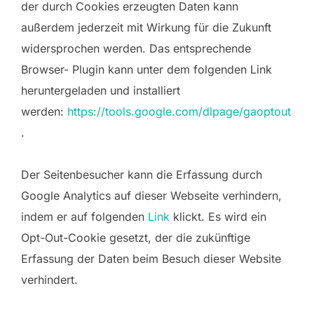
der durch Cookies erzeugten Daten kann
außerdem jederzeit mit Wirkung für die Zukunft
widersprochen werden. Das entsprechende
Browser- Plugin kann unter dem folgenden Link
heruntergeladen und installiert
werden:
https://tools.google.com/dlpage/gaoptout
.
Der Seitenbesucher kann die Erfassung durch
Google Analytics auf dieser Webseite verhindern,
indem er auf folgenden
Link
klickt. Es wird ein
Opt-Out-Cookie gesetzt, der die zukünftige
Erfassung der Daten beim Besuch dieser Website
verhindert.