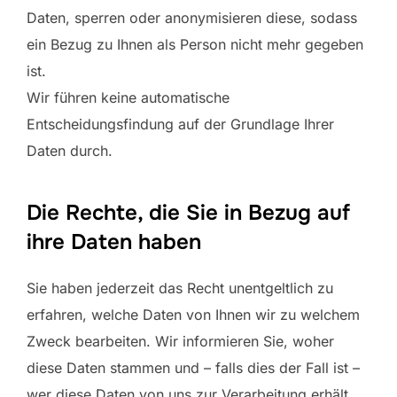
Daten, sperren oder anonymisieren diese, sodass
ein Bezug zu Ihnen als Person nicht mehr gegeben
ist.
Wir führen keine automatische
Entscheidungsfindung auf der Grundlage Ihrer
Daten durch.
Die Rechte, die Sie in Bezug auf
ihre Daten haben
Sie haben jederzeit das Recht unentgeltlich zu
erfahren, welche Daten von Ihnen wir zu welchem
Zweck bearbeiten. Wir informieren Sie, woher
diese Daten stammen und – falls dies der Fall ist –
wer diese Daten von uns zur Verarbeitung erhält,