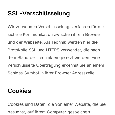
SSL-Verschlüsselung
Wir verwenden Verschlüsselungsverfahren für die
sichere Kommunikation zwischen ihrem Browser
und der Webseite. Als Technik werden hier die
Protokolle SSL und HTTPS verwendet, die nach
dem Stand der Technik eingesetzt werden. Eine
verschlüsselte Übertragung erkennst Sie an einem
Schloss-Symbol in ihrer Browser-Adresszeile.
Cookies
Cookies sind Daten, die von einer Website, die Sie
besuchst, auf ihrem Computer gespeichert