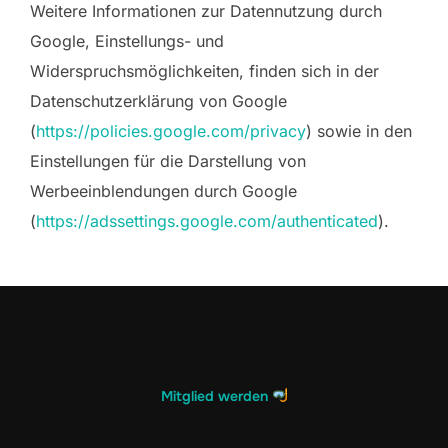
Weitere Informationen zur Datennutzung durch
Google, Einstellungs- und
Widerspruchsmöglichkeiten, finden sich in der
Datenschutzerklärung von Google
(
https://policies.google.com/privacy
) sowie in den
Einstellungen für die Darstellung von
Werbeeinblendungen durch Google
(
https://adssettings.google.com/authenticated
).
Mitglied werden