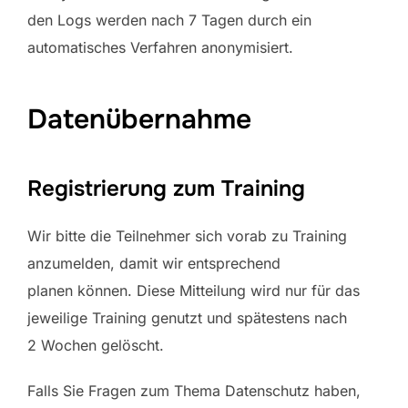
den Logs werden nach 7 Tagen durch ein
automatisches Verfahren anonymisiert.
Datenübernahme
Registrierung zum Training
Wir bitte die Teilnehmer sich vorab zu Training
anzumelden, damit wir entsprechend
planen können. Diese Mitteilung wird nur für das
jeweilige Training genutzt und spätestens nach
2 Wochen gelöscht.
Falls Sie Fragen zum Thema Datenschutz haben,