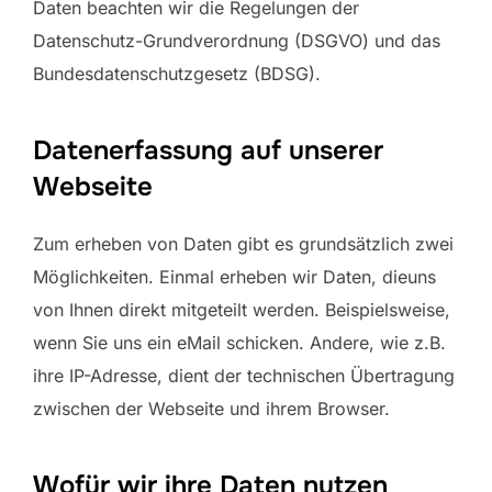
Daten beachten wir die Regelungen der
Datenschutz-Grundverordnung (DSGVO) und das
Bundesdatenschutzgesetz (BDSG).
Datenerfassung auf unserer
Webseite
Zum erheben von Daten gibt es grundsätzlich zwei
Möglichkeiten. Einmal erheben wir Daten, dieuns
von Ihnen direkt mitgeteilt werden. Beispielsweise,
wenn Sie uns ein eMail schicken. Andere, wie z.B.
ihre IP-Adresse, dient der technischen Übertragung
zwischen der Webseite und ihrem Browser.
Wofür wir ihre Daten nutzen