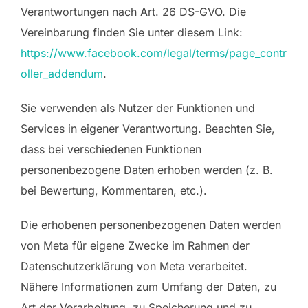
Verantwortungen nach Art. 26 DS-GVO. Die
Vereinbarung finden Sie unter diesem Link:
https://www.facebook.com/legal/terms/page_contr
oller_addendum
.
Sie verwenden als Nutzer der Funktionen und
Services in eigener Verantwortung. Beachten Sie,
dass bei verschiedenen Funktionen
personenbezogene Daten erhoben werden (z. B.
bei Bewertung, Kommentaren, etc.).
Die erhobenen personenbezogenen Daten werden
von Meta für eigene Zwecke im Rahmen der
Datenschutzerklärung von Meta verarbeitet.
Nähere Informationen zum Umfang der Daten, zu
Art der Verarbeitung, zu Speicherung und zu