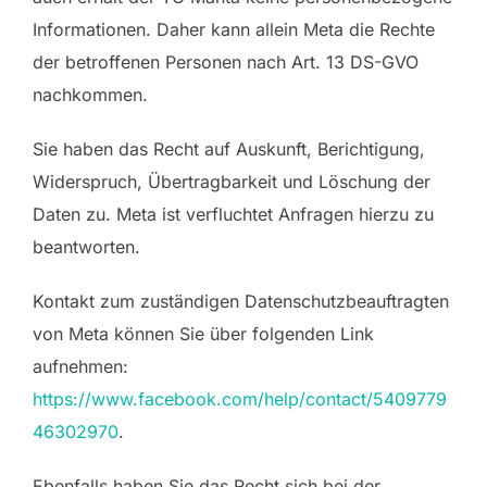
Informationen. Daher kann allein Meta die Rechte
der betroffenen Personen nach Art. 13 DS-GVO
nachkommen.
Sie haben das Recht auf Auskunft, Berichtigung,
Widerspruch, Übertragbarkeit und Löschung der
Daten zu. Meta ist verfluchtet Anfragen hierzu zu
beantworten.
Kontakt zum zuständigen Datenschutzbeauftragten
von Meta können Sie über folgenden Link
aufnehmen:
https://www.facebook.com/help/contact/5409779
46302970
.
Ebenfalls haben Sie das Recht sich bei der