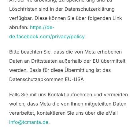
Löschfristen sind in der Datenschutzerklärung
verfügbar. Diese können Sie über folgenden Link
abrufen:
https://de-
de.facebook.com/privacy/policy
.
Bitte beachten Sie, dass die von Meta erhobenen
Daten an Drittstaaten außerhalb der EU übermittelt
werden. Basis für diese Übermittlung ist das
Datenschutzabkommen EU-USA
Falls Sie mit uns Kontakt aufnehmen und vermeiden
wollen, dass Meta die von Ihnen mitgeteilten Daten
verarbeitet, kontaktieren Sie uns über die eMail
info@tcmanta.de
.