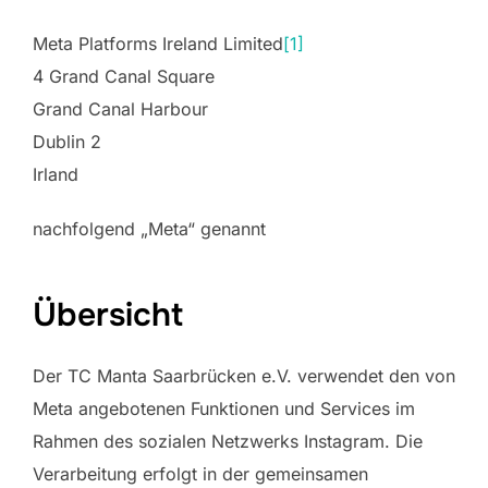
Meta Platforms Ireland Limited
[1]
4 Grand Canal Square
Grand Canal Harbour
Dublin 2
Irland
nachfolgend „Meta“ genannt
Übersicht
Der TC Manta Saarbrücken e.V. verwendet den von
Meta angebotenen Funktionen und Services im
Rahmen des sozialen Netzwerks Instagram. Die
Verarbeitung erfolgt in der gemeinsamen