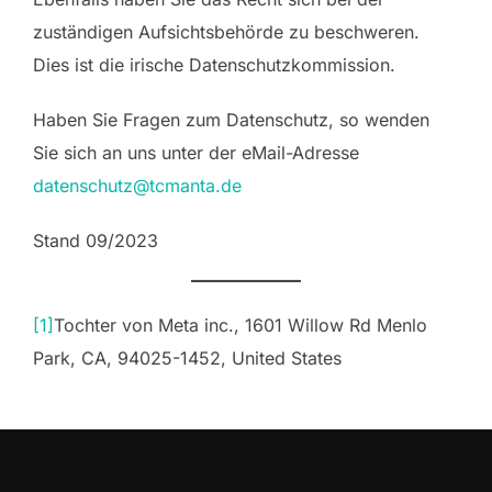
zuständigen Aufsichtsbehörde zu beschweren.
Dies ist die irische Datenschutzkommission.
Haben Sie Fragen zum Datenschutz, so wenden
Sie sich an uns unter der eMail-Adresse
datenschutz@tcmanta.de
Stand 09/2023
[1]
Tochter von Meta inc., 1601 Willow Rd Menlo
Park, CA, 94025-1452, United States