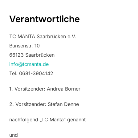
Verantwortliche
TC MANTA Saarbrücken e.V.
Bunsenstr. 10
66123 Saarbrücken
info@tcmanta.de
Tel: 0681-3904142
1. Vorsitzender: Andrea Borner
2. Vorsitzender: Stefan Denne
nachfolgend „TC Manta“ genannt
und