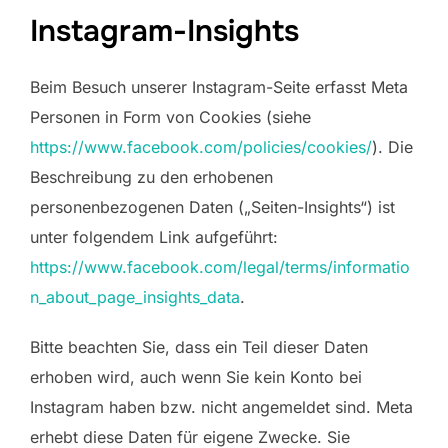
Instagram-Insights
Beim Besuch unserer Instagram-Seite erfasst Meta
Personen in Form von Cookies (siehe
https://www.facebook.com/policies/cookies/
). Die
Beschreibung zu den erhobenen
personenbezogenen Daten („Seiten-Insights“) ist
unter folgendem Link aufgeführt:
https://www.facebook.com/legal/terms/informatio
n_about_page_insights_data
.
Bitte beachten Sie, dass ein Teil dieser Daten
erhoben wird, auch wenn Sie kein Konto bei
Instagram haben bzw. nicht angemeldet sind. Meta
erhebt diese Daten für eigene Zwecke. Sie