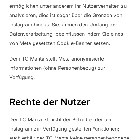
ermöglichen unter anderem Ihr Nutzerverhalten zu
analysieren; dies ist sogar über die Grenzen von
Instagram hinaus. Sie können den Umfang der
Datenverarbeitung beeinflussen indem Sie eines
von Meta gesetzten Cookie-Banner setzen.
Dem TC Manta stellt Meta anonymisierte
Informationen (ohne Personenbezug) zur
Verfügung.
Rechte der Nutzer
Der TC Manta ist nicht der Betreiber der bei
Instagram zur Verfügung gestellten Funktionen;
auch erhält der TC Manta keine personenbezogene