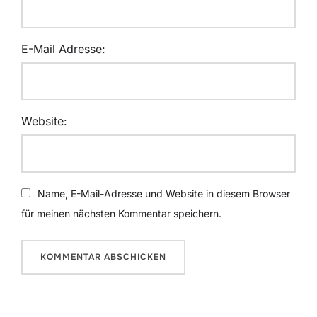
E-Mail Adresse:
Website:
Name, E-Mail-Adresse und Website in diesem Browser
für meinen nächsten Kommentar speichern.