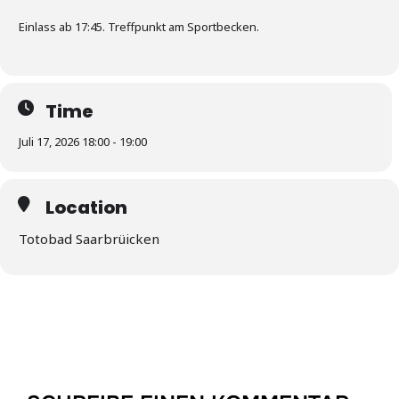
Einlass ab 17:45. Treffpunkt am Sportbecken.
Time
Juli 17, 2026 18:00 - 19:00
Location
Totobad Saarbrüicken