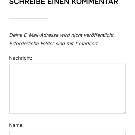
SCHREIBE EINEN KOMMENTAR
Deine E-Mail-Adresse wird nicht veröffentlicht.
Erforderliche Felder sind mit
*
markiert
Nachricht:
Name: