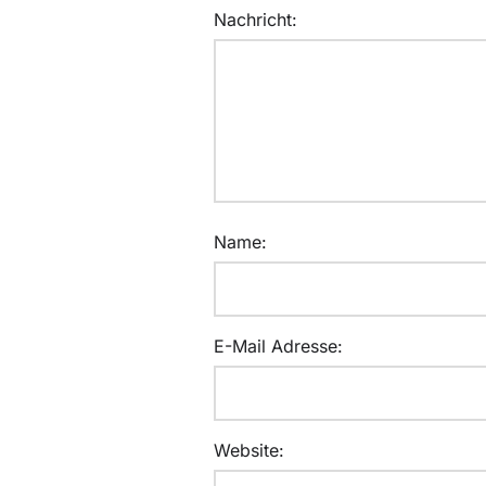
Nachricht:
Name:
E-Mail Adresse:
Website: