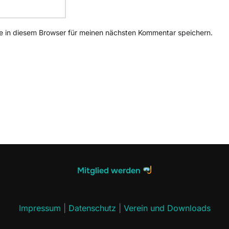
 in diesem Browser für meinen nächsten Kommentar speichern.
Mitglied werden
Impressum
|
Datenschutz
|
Verein und Downloads