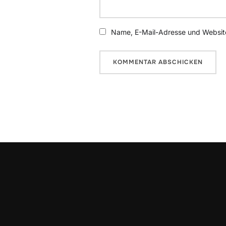
Name, E-Mail-Adresse und Website