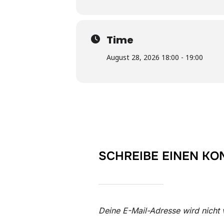
Time
August 28, 2026 18:00 - 19:00
SCHREIBE EINEN K
Deine E-Mail-Adresse wird nicht v