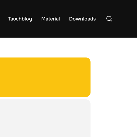
Suchen
Tauchblog
Material
Downloads
nach: