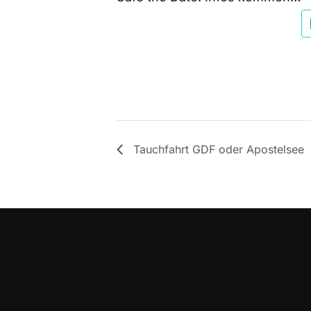
Tauchfahrt GDF oder Apostelsee