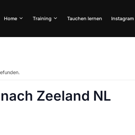
Home
Training
Tauchen lernen
Instagram
gefunden.
 nach Zeeland NL