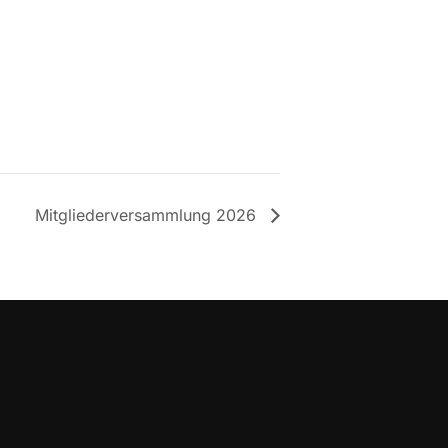
Mitgliederversammlung 2026