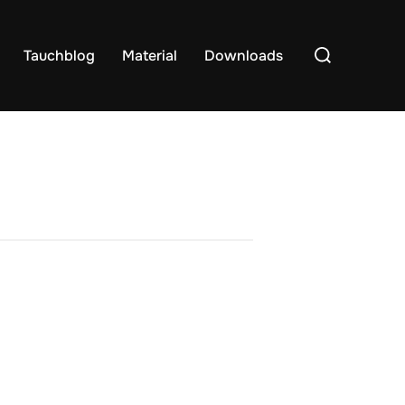
Suchen
Tauchblog
Material
Downloads
nach: