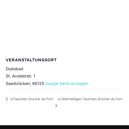
VERANSTALTUNGSORT
Dudobad
St. Avolderstr. 1
Saarbrücken
,
66125
Google Karte anzeigen
🤿 Allerheiligen Tauchen Gravier du Fort
🤿Tauchen Gravier du Fort