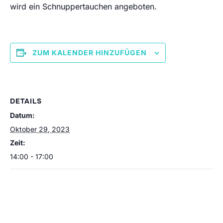
wird ein Schnuppertauchen angeboten.
ZUM KALENDER HINZUFÜGEN
DETAILS
Datum:
Oktober 29, 2023
Zeit:
14:00 - 17:00