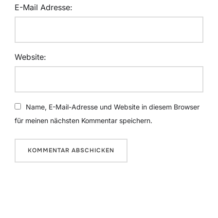
E-Mail Adresse:
Website:
Name, E-Mail-Adresse und Website in diesem Browser
für meinen nächsten Kommentar speichern.