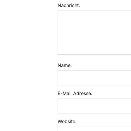
Nachricht:
Name:
E-Mail Adresse:
Website: