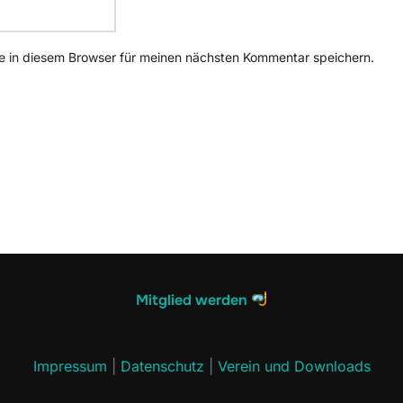
 in diesem Browser für meinen nächsten Kommentar speichern.
Mitglied werden
Impressum
|
Datenschutz
|
Verein und Downloads