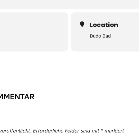
Location
Dudo Bad
OMMENTAR
eröffentlicht.
Erforderliche Felder sind mit
*
markiert