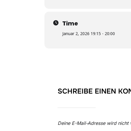
Time
Januar 2, 2026 19:15 - 20:00
SCHREIBE EINEN K
Deine E-Mail-Adresse wird nicht v