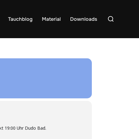
Suchen
Tauchblog
Material
Downloads
nach:
nkt 19:00 Uhr Dudo Bad.