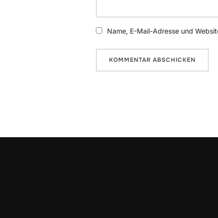
Name, E-Mail-Adresse und Website