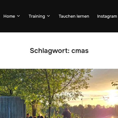
Home
Training
Tauchen lernen
Instagram
Schlagwort:
cmas