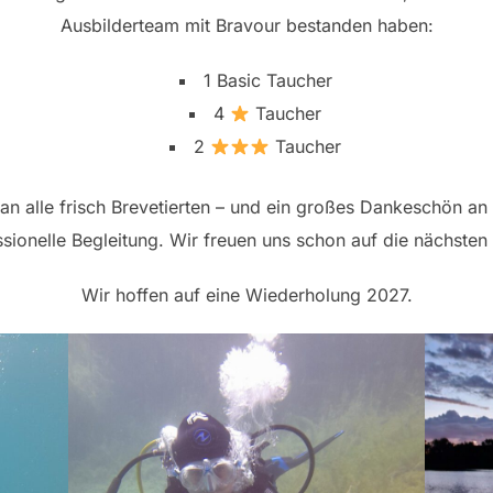
Ausbilderteam mit Bravour bestanden haben:
1 Basic Taucher
4
Taucher
2
Taucher
an alle frisch Brevetierten – und ein großes Dankeschön an
sionelle Begleitung. Wir freuen uns schon auf die nächst
Wir hoffen auf eine Wiederholung 2027.