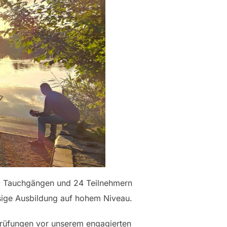
150 Tauchgängen und 24 Teilnehmern
ssige Ausbildung auf hohem Niveau.
 Prüfungen vor unserem engagierten