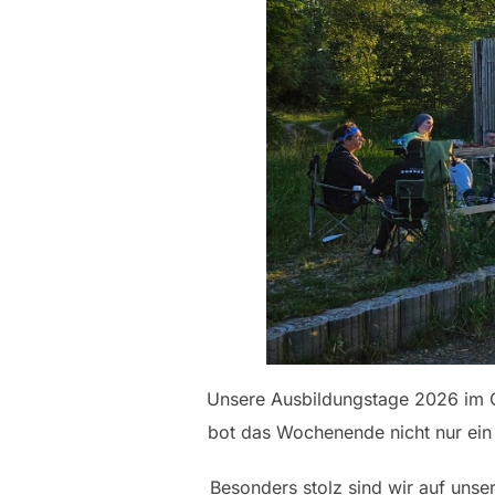
Unsere Ausbildungstage 2026 im Gr
bot das Wochenende nicht nur ein 
Besonders stolz sind wir auf unse