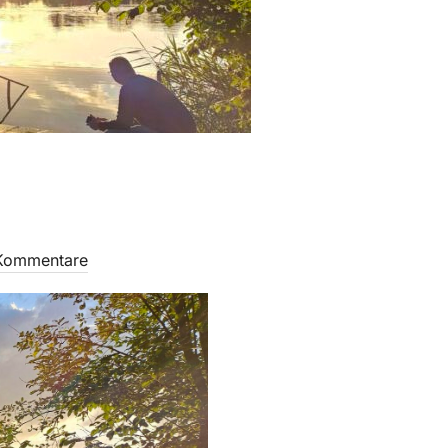
Kommentare