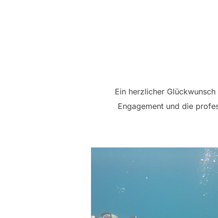
Ein herzlicher Glückwunsch 
Engagement und die profes