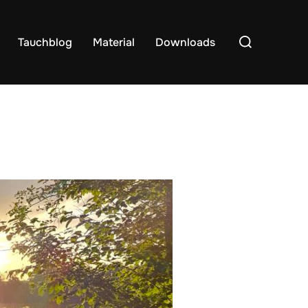
Suchen
Tauchblog
Material
Downloads
nach: