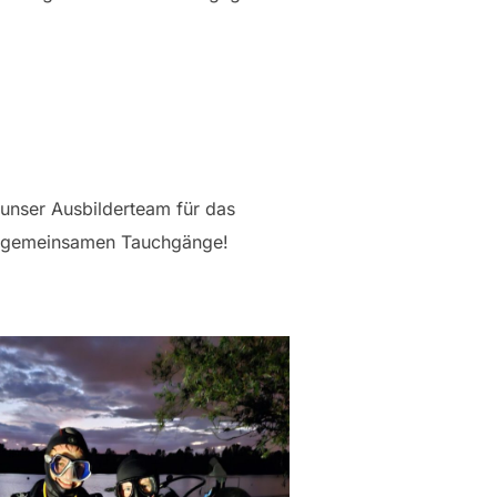
 unser Ausbilderteam für das
en gemeinsamen Tauchgänge!