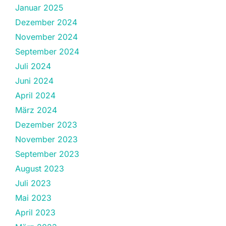
Januar 2025
Dezember 2024
November 2024
September 2024
Juli 2024
Juni 2024
April 2024
März 2024
Dezember 2023
November 2023
September 2023
August 2023
Juli 2023
Mai 2023
April 2023