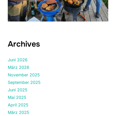
Archives
Juni 2026
März 2026
November 2025
September 2025
Juni 2025
Mai 2025
April 2025
März 2025