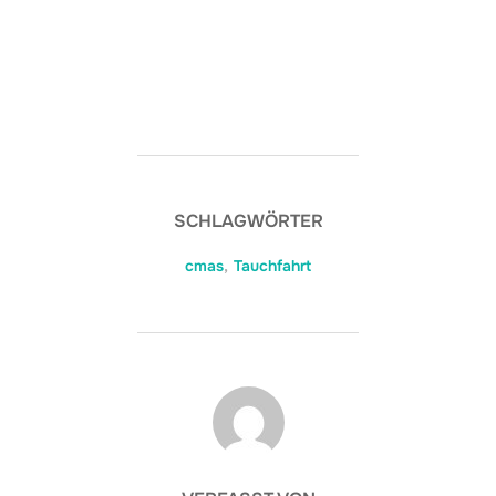
SCHLAGWÖRTER
cmas
,
Tauchfahrt
BEITRAGSAUTOR