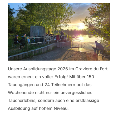
Unsere Ausbildungstage 2026 im Graviere du Fort
waren erneut ein voller Erfolg! Mit über 150
Tauchgängen und 24 Teilnehmern bot das
Wochenende nicht nur ein unvergessliches
Taucherlebnis, sondern auch eine erstklassige
Ausbildung auf hohem Niveau.