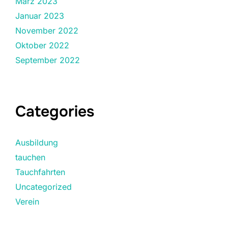
März 2023
Januar 2023
November 2022
Oktober 2022
September 2022
Categories
Ausbildung
tauchen
Tauchfahrten
Uncategorized
Verein