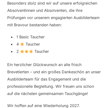
Besonders stolz sind wir auf unsere erfolgreichen
Absolventinnen und Absolventen, die ihre
Prüfungen vor unserem engagierten Ausbilderteam
mit Bravour bestanden haben:
1 Basic Taucher
4
Taucher
2
Taucher
Ein herzlicher Glückwunsch an alle frisch
Brevetierten – und ein großes Dankeschön an unser
Ausbilderteam für das Engagement und die
professionelle Begleitung. Wir freuen uns schon
auf die nächsten gemeinsamen Tauchgänge!
Wir hoffen auf eine Wiederholung 2027.