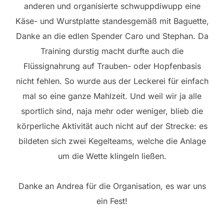
anderen und organisierte schwuppdiwupp eine
Käse- und Wurstplatte standesgemäß mit Baguette,
Danke an die edlen Spender Caro und Stephan. Da
Training durstig macht durfte auch die
Flüssignahrung auf Trauben- oder Hopfenbasis
nicht fehlen. So wurde aus der Leckerei für einfach
mal so eine ganze Mahlzeit. Und weil wir ja alle
sportlich sind, naja mehr oder weniger, blieb die
körperliche Aktivität auch nicht auf der Strecke: es
bildeten sich zwei Kegelteams, welche die Anlage
um die Wette klingeln ließen.
Danke an Andrea für die Organisation, es war uns
ein Fest!