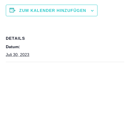
ZUM KALENDER HINZUFÜGEN
DETAILS
Datum:
Juli 30, 2023