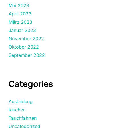
Mai 2023
April 2023
März 2023
Januar 2023
November 2022
Oktober 2022
September 2022
Categories
Ausbildung
tauchen
Tauchfahrten
Uncategorized