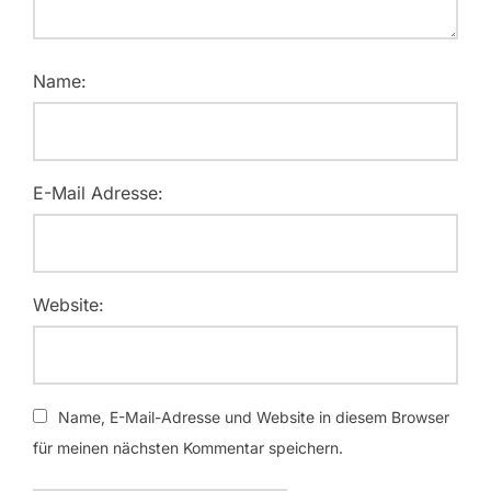
Name:
E-Mail Adresse:
Website:
Name, E-Mail-Adresse und Website in diesem Browser
für meinen nächsten Kommentar speichern.