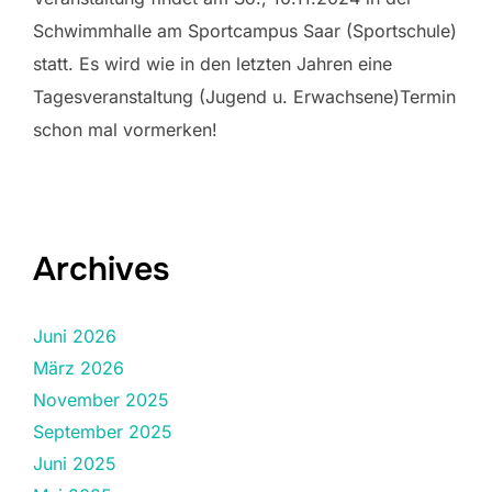
Schwimmhalle am Sportcampus Saar (Sportschule)
statt. Es wird wie in den letzten Jahren eine
Tagesveranstaltung (Jugend u. Erwachsene)Termin
schon mal vormerken!
Archives
Juni 2026
März 2026
November 2025
September 2025
Juni 2025