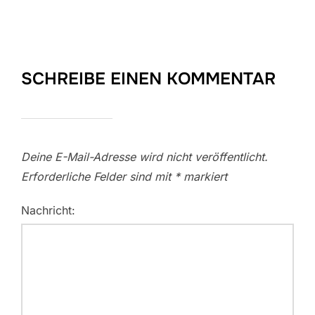
SCHREIBE EINEN KOMMENTAR
Deine E-Mail-Adresse wird nicht veröffentlicht.
Erforderliche Felder sind mit
*
markiert
Nachricht: