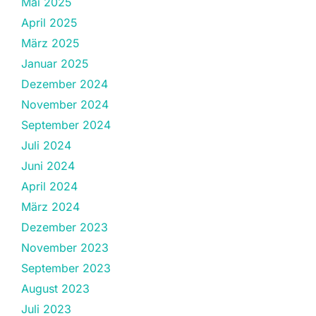
Mai 2025
April 2025
März 2025
Januar 2025
Dezember 2024
November 2024
September 2024
Juli 2024
Juni 2024
April 2024
März 2024
Dezember 2023
November 2023
September 2023
August 2023
Juli 2023