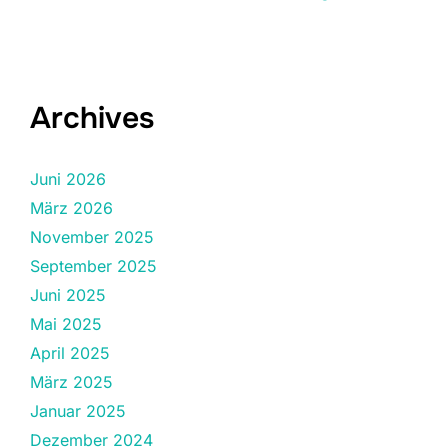
Archives
Juni 2026
März 2026
November 2025
September 2025
Juni 2025
Mai 2025
April 2025
März 2025
Januar 2025
Dezember 2024