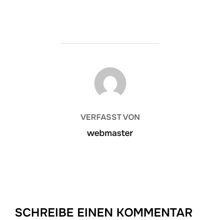
BEITRAGSAUTOR
VERFASST VON
webmaster
SCHREIBE EINEN KOMMENTAR