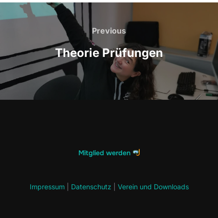
Beitragsnavigation
Previous
Previous
Theorie Prüfungen
Mitglied werden
Impressum
|
Datenschutz
|
Verein und Downloads