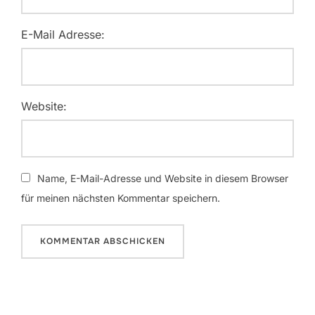
E-Mail Adresse:
Website:
Name, E-Mail-Adresse und Website in diesem Browser
für meinen nächsten Kommentar speichern.