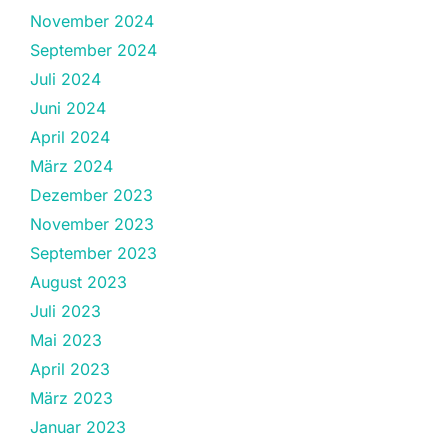
November 2024
September 2024
Juli 2024
Juni 2024
April 2024
März 2024
Dezember 2023
November 2023
September 2023
August 2023
Juli 2023
Mai 2023
April 2023
März 2023
Januar 2023