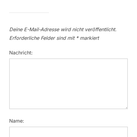
Deine E-Mail-Adresse wird nicht veröffentlicht.
Erforderliche Felder sind mit
*
markiert
Nachricht:
Name: