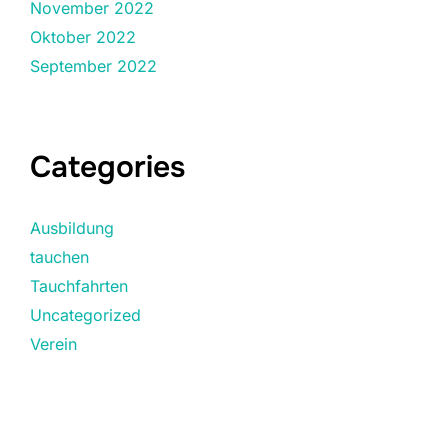
November 2022
Oktober 2022
September 2022
Categories
Ausbildung
tauchen
Tauchfahrten
Uncategorized
Verein