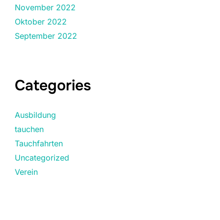
November 2022
Oktober 2022
September 2022
Categories
Ausbildung
tauchen
Tauchfahrten
Uncategorized
Verein