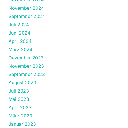
November 2024
September 2024
Juli 2024
Juni 2024
April 2024
März 2024
Dezember 2023
November 2023
September 2023
August 2023
Juli 2023
Mai 2023
April 2023
März 2023
Januar 2023