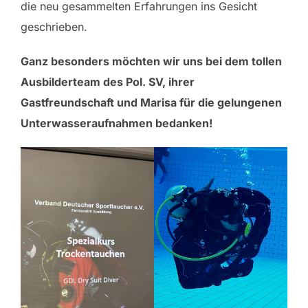
die neu gesammelten Erfahrungen ins Gesicht
geschrieben.
Ganz besonders möchten wir uns bei dem tollen
Ausbilderteam des Pol. SV, ihrer
Gastfreundschaft und Marisa für die gelungenen
Unterwasseraufnahmen bedanken!