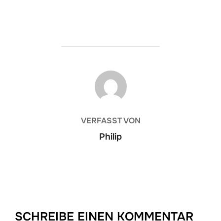
BEITRAGSAUTOR
VERFASST VON
Philip
SCHREIBE EINEN KOMMENTAR