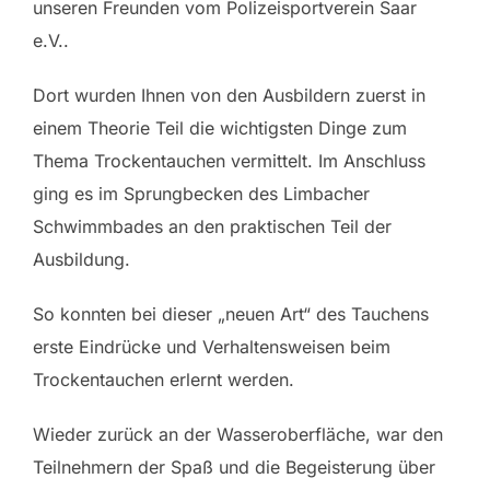
unseren Freunden vom Polizeisportverein Saar
e.V..
Dort wurden Ihnen von den Ausbildern zuerst in
einem Theorie Teil die wichtigsten Dinge zum
Thema Trockentauchen vermittelt. Im Anschluss
ging es im Sprungbecken des Limbacher
Schwimmbades an den praktischen Teil der
Ausbildung.
So konnten bei dieser „neuen Art“ des Tauchens
erste Eindrücke und Verhaltensweisen beim
Trockentauchen erlernt werden.
Wieder zurück an der Wasseroberfläche, war den
Teilnehmern der Spaß und die Begeisterung über