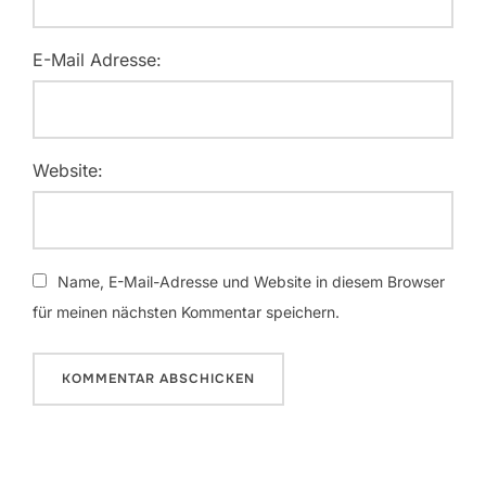
E-Mail Adresse:
Website:
Name, E-Mail-Adresse und Website in diesem Browser
für meinen nächsten Kommentar speichern.