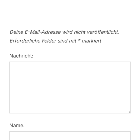
Deine E-Mail-Adresse wird nicht veröffentlicht.
Erforderliche Felder sind mit
*
markiert
Nachricht:
Name: