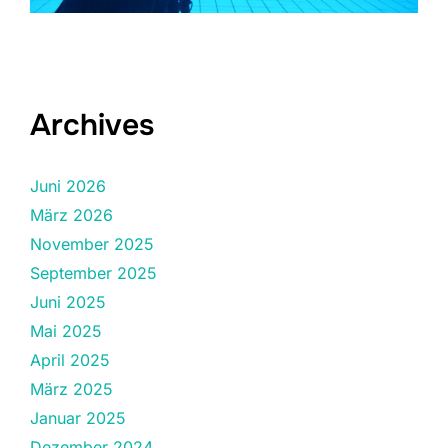
Archives
Juni 2026
März 2026
November 2025
September 2025
Juni 2025
Mai 2025
April 2025
März 2025
Januar 2025
Dezember 2024