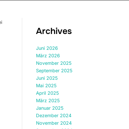
ei
Archives
Juni 2026
März 2026
November 2025
September 2025
Juni 2025
Mai 2025
April 2025
März 2025
Januar 2025
Dezember 2024
November 2024