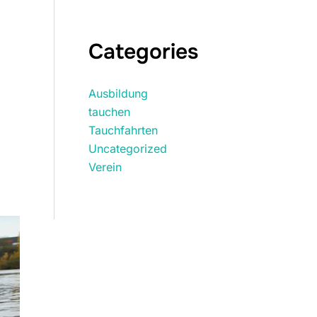
Categories
Ausbildung
tauchen
Tauchfahrten
Uncategorized
Verein