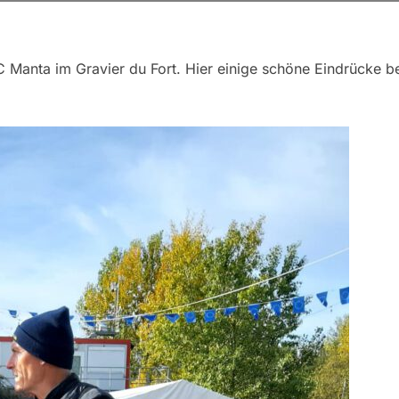
Manta im Gravier du Fort. Hier einige schöne Eindrücke b