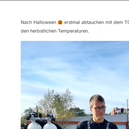
Nach Halloween
erstmal abtauchen mit dem TC 
den herbstlichen Temperaturen.