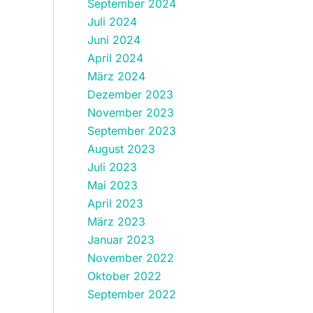
September 2024
Juli 2024
Juni 2024
April 2024
März 2024
Dezember 2023
November 2023
September 2023
August 2023
Juli 2023
Mai 2023
April 2023
März 2023
Januar 2023
November 2022
Oktober 2022
September 2022