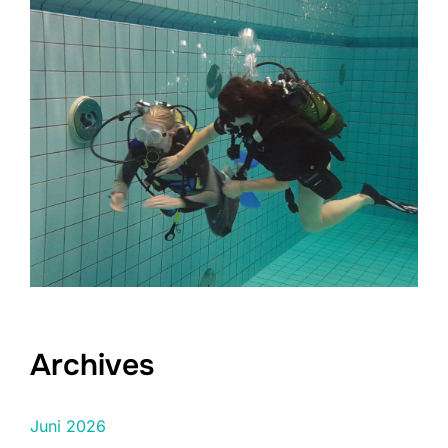
Archives
Juni 2026