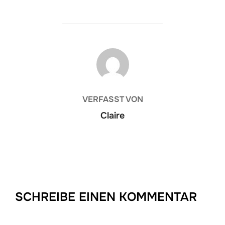
BEITRAGSAUTOR
VERFASST VON
Claire
SCHREIBE EINEN KOMMENTAR