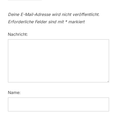
Deine E-Mail-Adresse wird nicht veröffentlicht.
Erforderliche Felder sind mit
*
markiert
Nachricht:
Name: