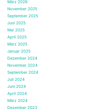
März 2026
November 2025
September 2025
Juni 2025
Mai 2025
April 2025
März 2025
Januar 2025
Dezember 2024
November 2024
September 2024
Juli 2024
Juni 2024
April 2024
März 2024
Dezember 2023