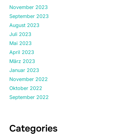
November 2023
September 2023
August 2023
Juli 2023
Mai 2023
April 2023
März 2023
Januar 2023
November 2022
Oktober 2022
September 2022
Categories