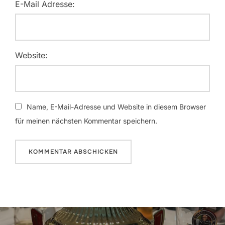
E-Mail Adresse:
Website:
Name, E-Mail-Adresse und Website in diesem Browser
für meinen nächsten Kommentar speichern.
Beitragsnavigation