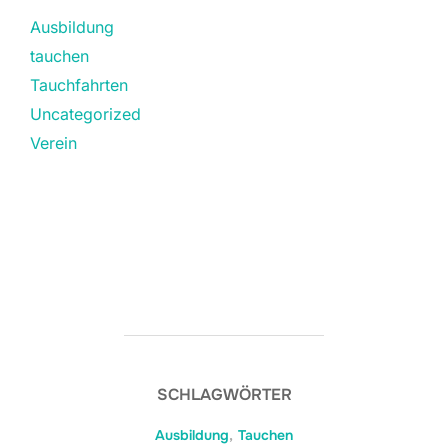
Ausbildung
tauchen
Tauchfahrten
Uncategorized
Verein
SCHLAGWÖRTER
Ausbildung
,
Tauchen